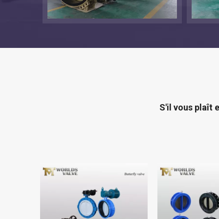
S'il vous plaî