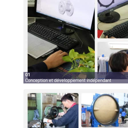
01
Conception et développement indépendant