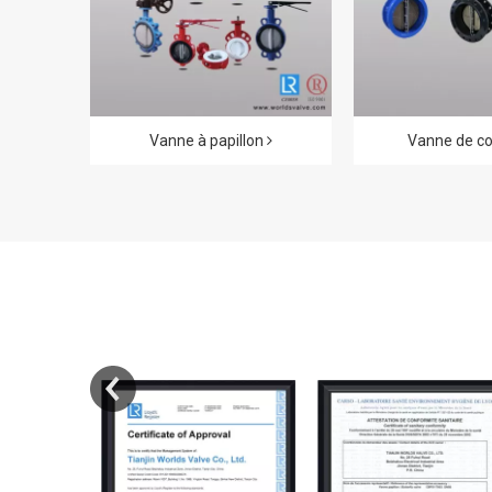
Vanne à papillon
Vanne de co