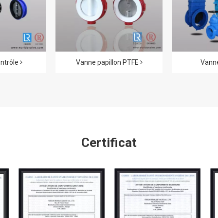
ntrôle
Vanne papillon PTFE
Vanne
Certificat