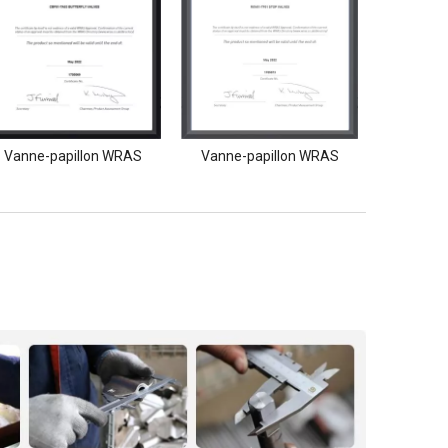
Vanne-papillon WRAS
Vanne-papillon WRAS