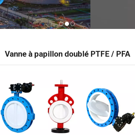
Vanne à papillon doublé PTFE / PFA