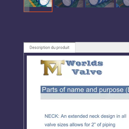
Description du produit