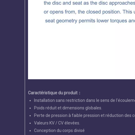
Caractéristique du produit
：
Installation sans restriction dans le sens de l'écoulem
Poids réduit et dimensions globales.
Perte de pression à faible pression et réduction des 
Valeurs KV / CV élevées.
Conception du corps divisé