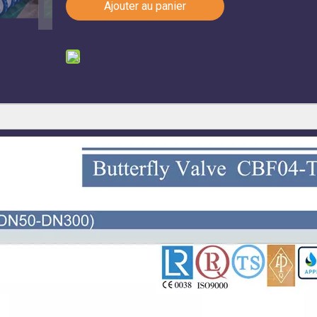
Ajouter au panier