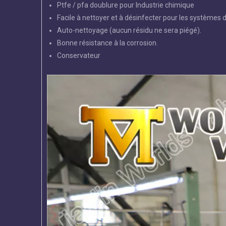
Ptfe / pfa doublure pour Industrie chimique
Facile à nettoyer et à désinfecter pour les systèmes d
Auto-nettoyage (aucun résidu ne sera piégé).
Bonne résistance à la corrosion.
Conservateur