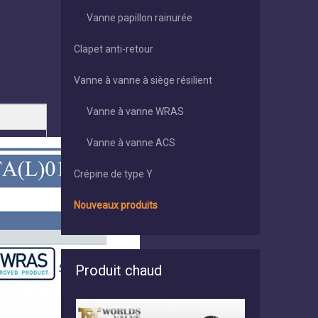
Vanne papillon rainurée
Clapet anti-retour
Vanne à vanne à siège résilient
Vanne à vanne WRAS
Vanne à vanne ACS
Crépine de type Y
Nouveaux produits
Produit chaud