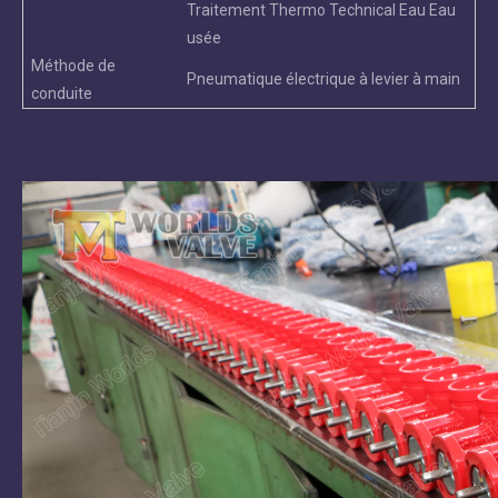
Traitement Thermo Technical Eau Eau
usée
Méthode de
Pneumatique électrique à levier à main
conduite