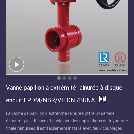
Vanne papillon à extrémité rainurée à disque
enduit EPDM/NBR/VITON /BUNA
La vanne de papillon d'extrémité rainurée offre un service
économique, efficace et fiable pour les applications de tuyauterie
finale rainurées. Il est facilement installé avec deux couplages