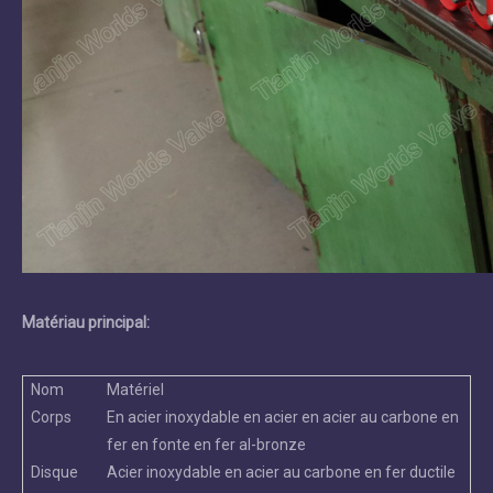
Matériau principal:
Nom
Matériel
Corps
En acier inoxydable en acier en acier au carbone en
fer en fonte en fer al-bronze
Disque
Acier inoxydable en acier au carbone en fer ductile