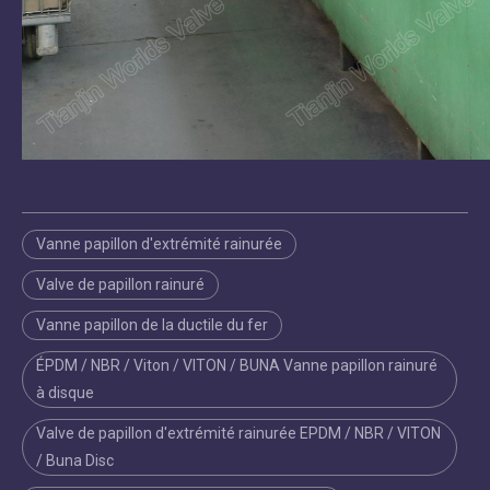
Vanne papillon d'extrémité rainurée
Valve de papillon rainuré
Vanne papillon de la ductile du fer
ÉPDM / NBR / Viton / VITON / BUNA Vanne papillon rainuré
à disque
Valve de papillon d'extrémité rainurée EPDM / NBR / VITON
/ Buna Disc