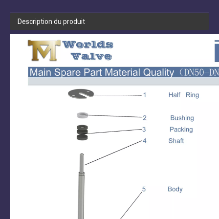
Description du produit