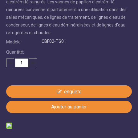
d'extrémité rainurés. Les vannes de papillon d'extrémité
rainurées conviennent parfaitement à une utilisation dans des
salles mécaniques, de lignes de traitement, de lignes d'eau de
condenseur, de lignes d'eau déminéralisées et de lignes d'eau
réfrigérées et chaudes.
CBF02-TG01
Modèle:
Quantité:
enquête
Ajouter au panier