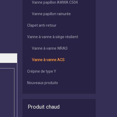
Vanne papillon AWWA C504
Vanne papillon rainurée
Clapet anti-retour
Vanne à vanne à siège résilient
Vanne à vanne WRAS
Vanne à vanne ACS
Crépine de type Y
Nouveaux produits
Produit chaud