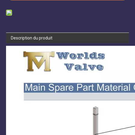
Description du produit