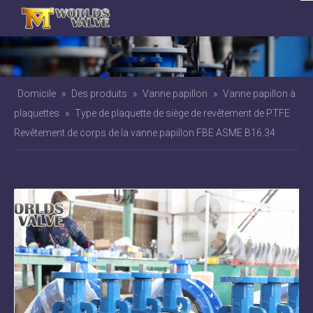
Domicile
»
Des produits
»
Vanne papillon
»
Vanne papillon à
plaquettes
»
Type de plaquette de siège de revêtement de PTFE
Revêtement de corps de la vanne papillon FBE ASME B16.34