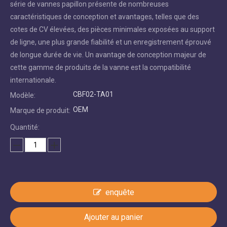
série de vannes papillon présente de nombreuses
caractéristiques de conception et avantages, telles que des
cotes de CV élevées, des pièces minimales exposées au support
de ligne, une plus grande fiabilité et un enregistrement éprouvé
de longue durée de vie. Un avantage de conception majeur de
cette gamme de produits de la vanne est la compatibilité
internationale.
CBF02-TA01
Modèle:
OEM
Marque de produit:
Quantité:
enquête
Ajouter au panier