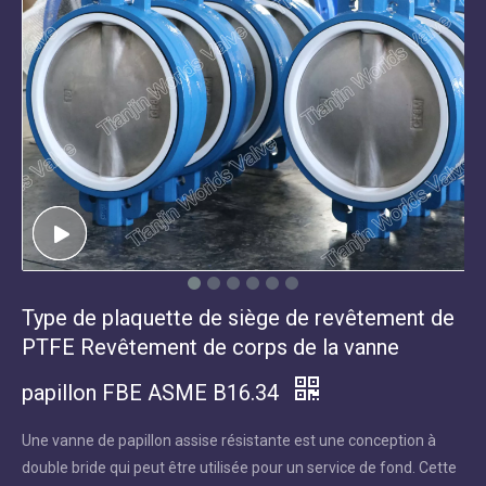
Type de plaquette de siège de revêtement de
PTFE Revêtement de corps de la vanne
papillon FBE ASME B16.34
Une vanne de papillon assise résistante est une conception à
double bride qui peut être utilisée pour un service de fond. Cette